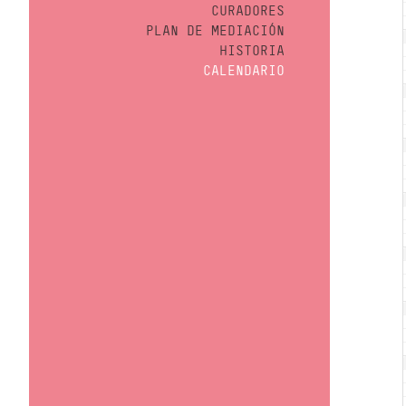
CURADORES
PLAN DE MEDIACIÓN
HISTORIA
CALENDARIO