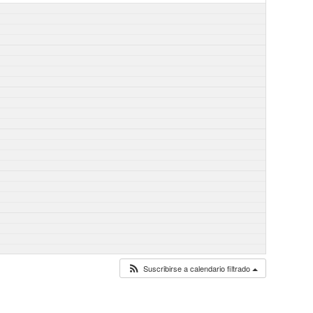
Suscribirse a calendario filtrado