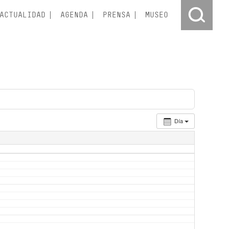
ACTUALIDAD
AGENDA
PRENSA
MUSEO
Día