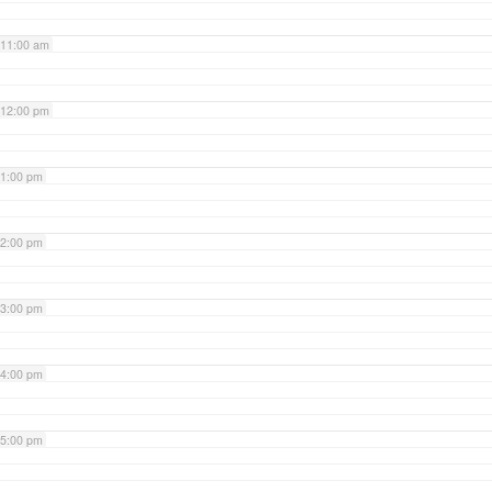
11:00 am
12:00 pm
1:00 pm
2:00 pm
3:00 pm
4:00 pm
5:00 pm