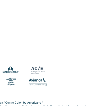
ica
Centro Colombo Americano