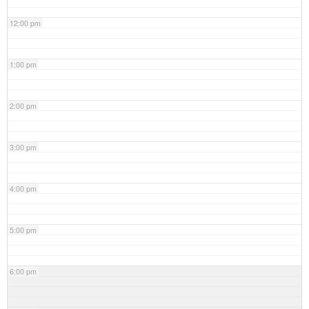
12:00 pm
1:00 pm
2:00 pm
3:00 pm
4:00 pm
5:00 pm
6:00 pm