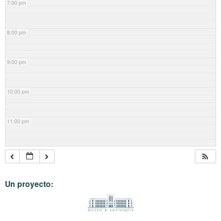
7:00 pm
8:00 pm
9:00 pm
10:00 pm
11:00 pm
Un proyecto: