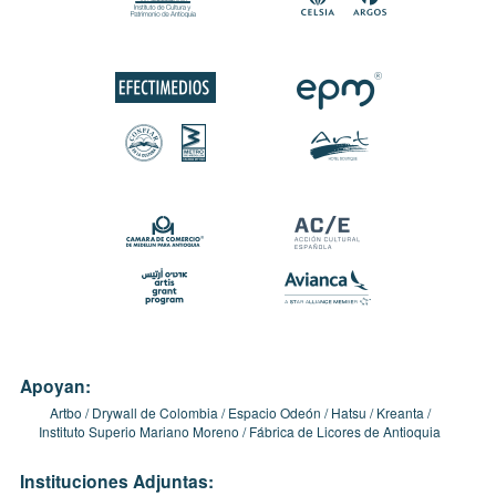
Apoyan:
Artbo
Drywall de Colombia
Espacio Odeón
Hatsu
Kreanta
Instituto Superio Mariano Moreno
Fábrica de Licores de Antioquia
Instituciones Adjuntas: