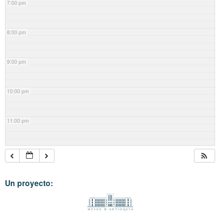
7:00 pm
8:00 pm
9:00 pm
10:00 pm
11:00 pm
Un proyecto: