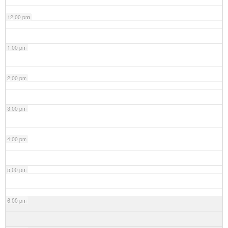
12:00 pm
1:00 pm
2:00 pm
3:00 pm
4:00 pm
5:00 pm
6:00 pm