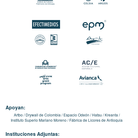
Apoyan:
Artbo
Drywall de Colombia
Espacio Odeón
Hatsu
Kreanta
Instituto Superio Mariano Moreno
Fábrica de Licores de Antioquia
Instituciones Adjuntas: