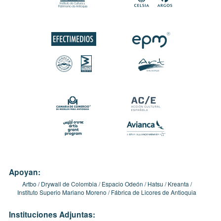
Apoyan:
Artbo
Drywall de Colombia
Espacio Odeón
Hatsu
Kreanta
Instituto Superio Mariano Moreno
Fábrica de Licores de Antioquia
Instituciones Adjuntas: