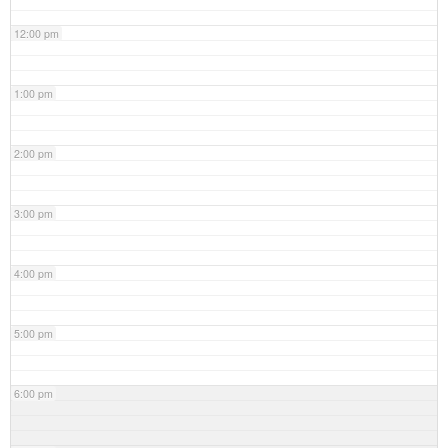
12:00 pm
1:00 pm
2:00 pm
3:00 pm
4:00 pm
5:00 pm
6:00 pm