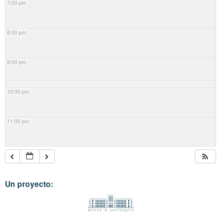
7:00 pm
8:00 pm
9:00 pm
10:00 pm
11:00 pm
Un proyecto: