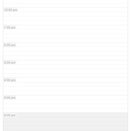
12:00 pm
1:00 pm
2:00 pm
3:00 pm
4:00 pm
5:00 pm
6:00 pm