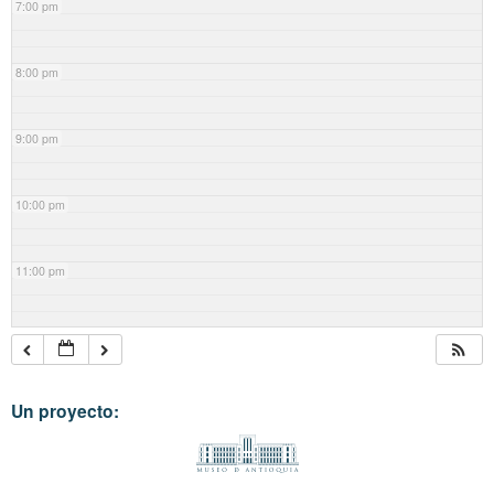
7:00 pm
8:00 pm
9:00 pm
10:00 pm
11:00 pm
Un proyecto: