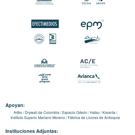
Apoyan:
Artbo
Drywall de Colombia
Espacio Odeón
Hatsu
Kreanta
Instituto Superio Mariano Moreno
Fábrica de Licores de Antioquia
Instituciones Adjuntas: