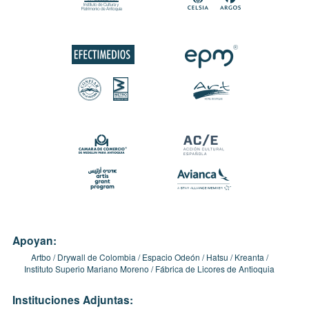
Apoyan:
Artbo
Drywall de Colombia
Espacio Odeón
Hatsu
Kreanta
Instituto Superio Mariano Moreno
Fábrica de Licores de Antioquia
Instituciones Adjuntas: