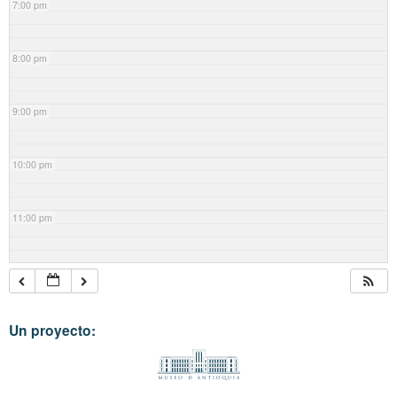
7:00 pm
8:00 pm
9:00 pm
10:00 pm
11:00 pm
Un proyecto: