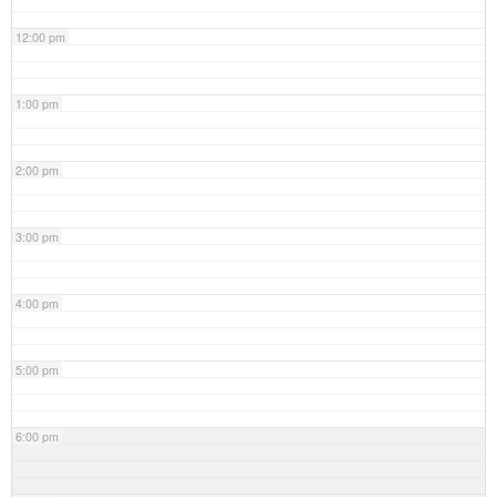
12:00 pm
1:00 pm
2:00 pm
3:00 pm
4:00 pm
5:00 pm
6:00 pm