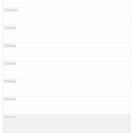
12:00 pm
1:00 pm
2:00 pm
3:00 pm
4:00 pm
5:00 pm
6:00 pm