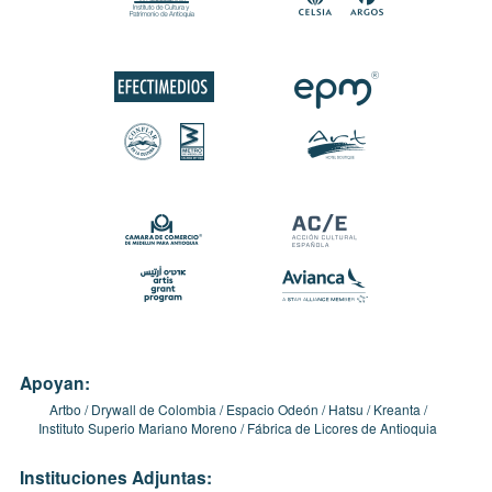
Apoyan:
Artbo
Drywall de Colombia
Espacio Odeón
Hatsu
Kreanta
Instituto Superio Mariano Moreno
Fábrica de Licores de Antioquia
Instituciones Adjuntas: