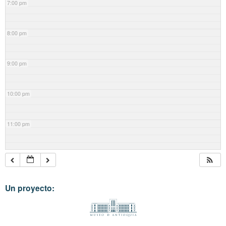
7:00 pm
8:00 pm
9:00 pm
10:00 pm
11:00 pm
Un proyecto: