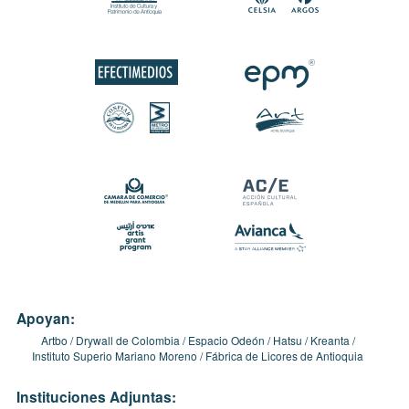
Apoyan:
Artbo
Drywall de Colombia
Espacio Odeón
Hatsu
Kreanta
Instituto Superio Mariano Moreno
Fábrica de Licores de Antioquia
Instituciones Adjuntas: