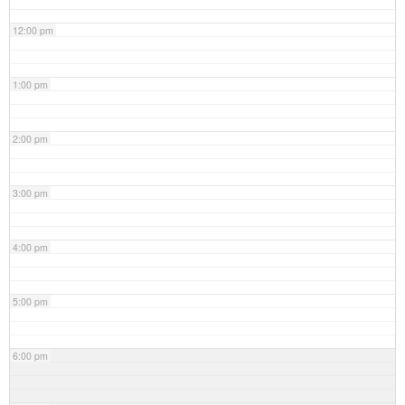
12:00 pm
1:00 pm
2:00 pm
3:00 pm
4:00 pm
5:00 pm
6:00 pm