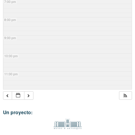
7:00 pm
8:00 pm
9:00 pm
10:00 pm
11:00 pm
Un proyecto: