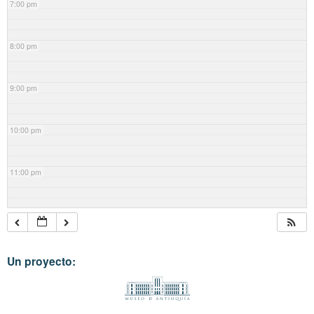
7:00 pm
8:00 pm
9:00 pm
10:00 pm
11:00 pm
Un proyecto: