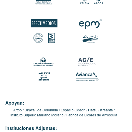
Apoyan:
Artbo
Drywall de Colombia
Espacio Odeón
Hatsu
Kreanta
Instituto Superio Mariano Moreno
Fábrica de Licores de Antioquia
Instituciones Adjuntas: