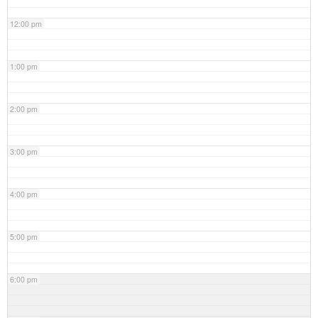
12:00 pm
1:00 pm
2:00 pm
3:00 pm
4:00 pm
5:00 pm
6:00 pm