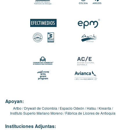
Apoyan:
Artbo
Drywall de Colombia
Espacio Odeón
Hatsu
Kreanta
Instituto Superio Mariano Moreno
Fábrica de Licores de Antioquia
Instituciones Adjuntas: