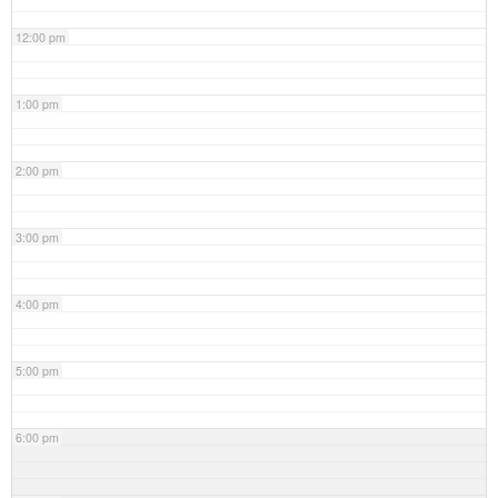
12:00 pm
1:00 pm
2:00 pm
3:00 pm
4:00 pm
5:00 pm
6:00 pm