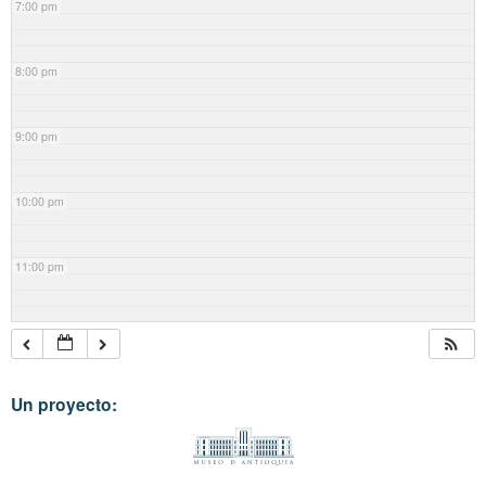
7:00 pm
8:00 pm
9:00 pm
10:00 pm
11:00 pm
Un proyecto: