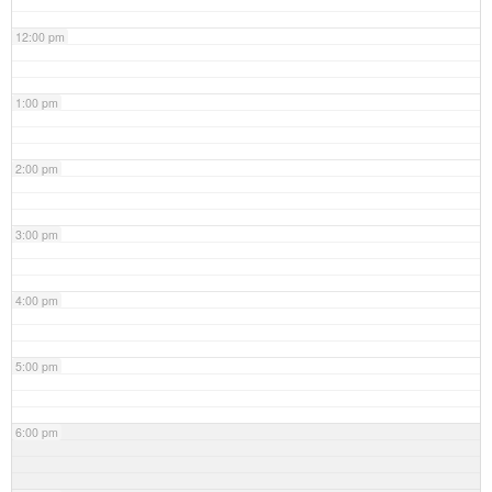
12:00 pm
1:00 pm
2:00 pm
3:00 pm
4:00 pm
5:00 pm
6:00 pm