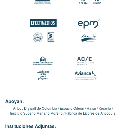
Apoyan:
Artbo
Drywall de Colombia
Espacio Odeón
Hatsu
Kreanta
Instituto Superio Mariano Moreno
Fábrica de Licores de Antioquia
Instituciones Adjuntas: