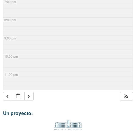
7:00 pm
8:00 pm
9:00 pm
10:00 pm
11:00 pm
Un proyecto: