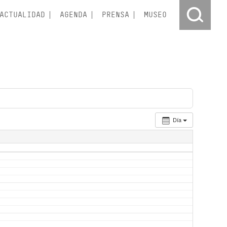
ACTUALIDAD
AGENDA
PRENSA
MUSEO
Día