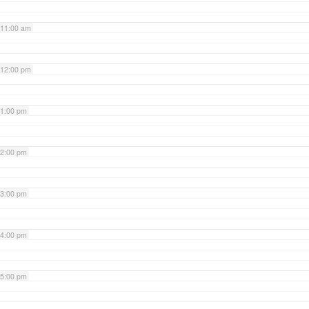
11:00 am
12:00 pm
1:00 pm
2:00 pm
3:00 pm
4:00 pm
5:00 pm