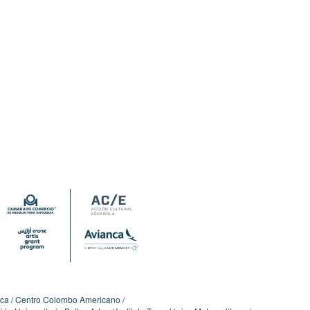
ica
Centro Colombo Americano