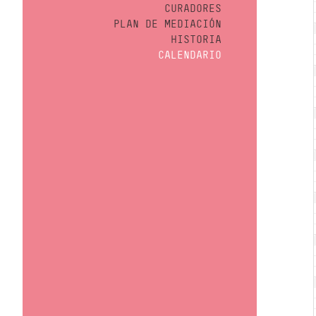
CURADORES
PLAN DE MEDIACIÓN
HISTORIA
CALENDARIO