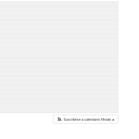
Suscribirse a calendario filtrado