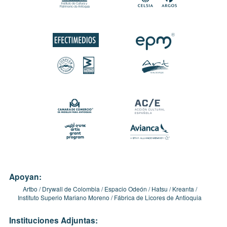
Apoyan:
Artbo
Drywall de Colombia
Espacio Odeón
Hatsu
Kreanta
Instituto Superio Mariano Moreno
Fábrica de Licores de Antioquia
Instituciones Adjuntas: