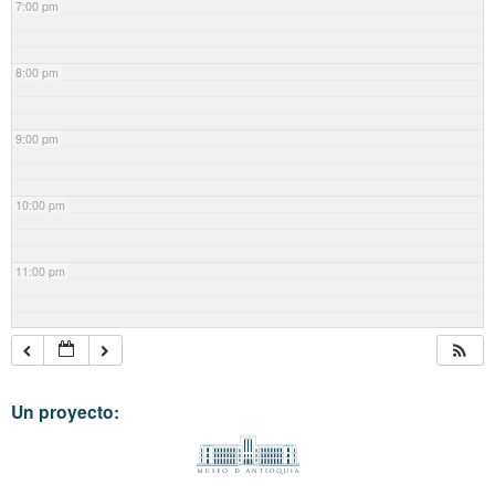
7:00 pm
8:00 pm
9:00 pm
10:00 pm
11:00 pm
Un proyecto: