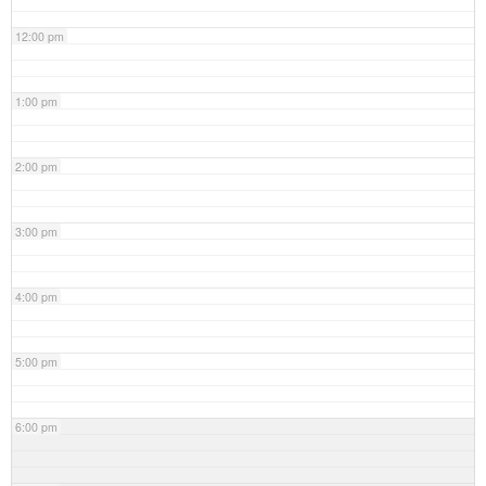
12:00 pm
1:00 pm
2:00 pm
3:00 pm
4:00 pm
5:00 pm
6:00 pm