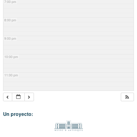
7:00 pm
8:00 pm
9:00 pm
10:00 pm
11:00 pm
Un proyecto: