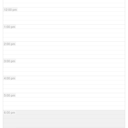
12:00 pm
1:00 pm
2:00 pm
3:00 pm
4:00 pm
5:00 pm
6:00 pm