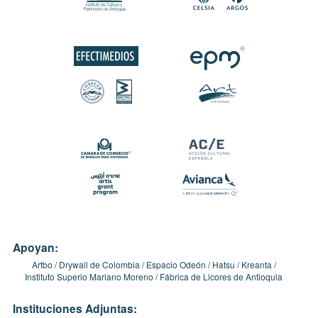
Apoyan:
Artbo
Drywall de Colombia
Espacio Odeón
Hatsu
Kreanta
Instituto Superio Mariano Moreno
Fábrica de Licores de Antioquia
Instituciones Adjuntas: