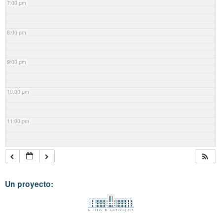
7:00 pm
8:00 pm
9:00 pm
10:00 pm
11:00 pm
Un proyecto: