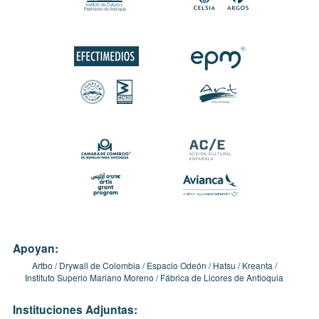
Apoyan:
Artbo
Drywall de Colombia
Espacio Odeón
Hatsu
Kreanta
Instituto Superio Mariano Moreno
Fábrica de Licores de Antioquia
Instituciones Adjuntas: