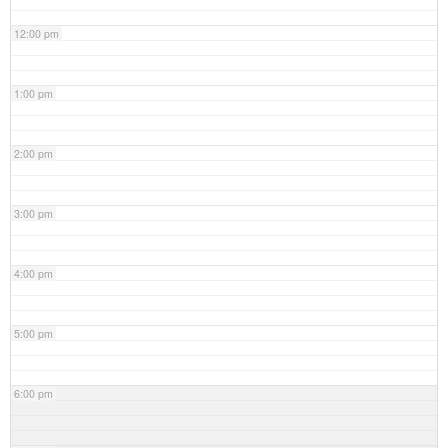
12:00 pm
1:00 pm
2:00 pm
3:00 pm
4:00 pm
5:00 pm
6:00 pm