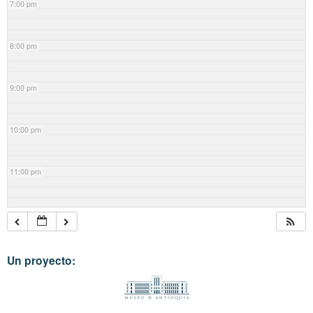
7:00 pm
8:00 pm
9:00 pm
10:00 pm
11:00 pm
Un proyecto: