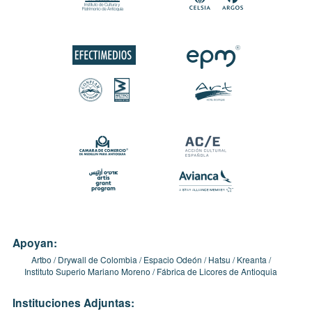
Apoyan:
Artbo
Drywall de Colombia
Espacio Odeón
Hatsu
Kreanta
Instituto Superio Mariano Moreno
Fábrica de Licores de Antioquia
Instituciones Adjuntas: