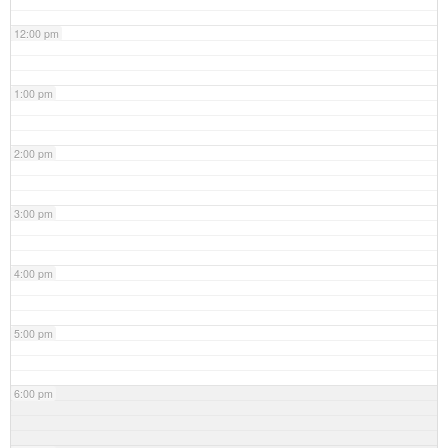
12:00 pm
1:00 pm
2:00 pm
3:00 pm
4:00 pm
5:00 pm
6:00 pm