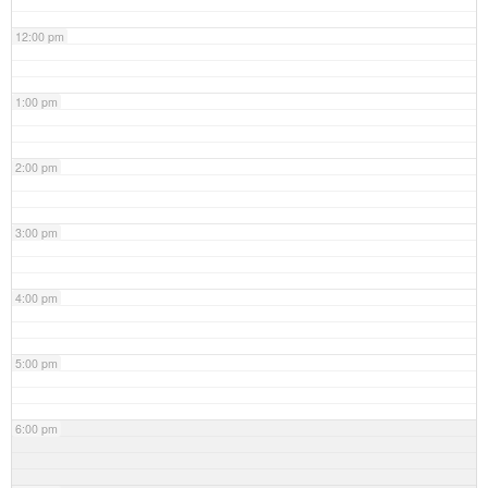
12:00 pm
1:00 pm
2:00 pm
3:00 pm
4:00 pm
5:00 pm
6:00 pm