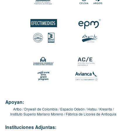
Apoyan:
Artbo
Drywall de Colombia
Espacio Odeón
Hatsu
Kreanta
Instituto Superio Mariano Moreno
Fábrica de Licores de Antioquia
Instituciones Adjuntas: