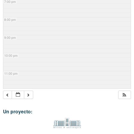
7:00 pm
8:00 pm
9:00 pm
10:00 pm
11:00 pm
Un proyecto: