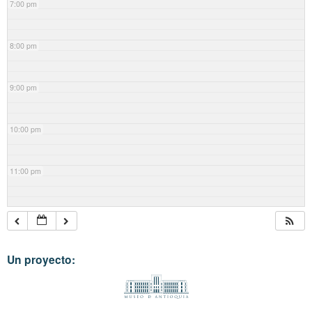
7:00 pm
8:00 pm
9:00 pm
10:00 pm
11:00 pm
Un proyecto: