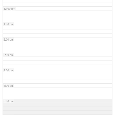
12:00 pm
1:00 pm
2:00 pm
3:00 pm
4:00 pm
5:00 pm
6:00 pm