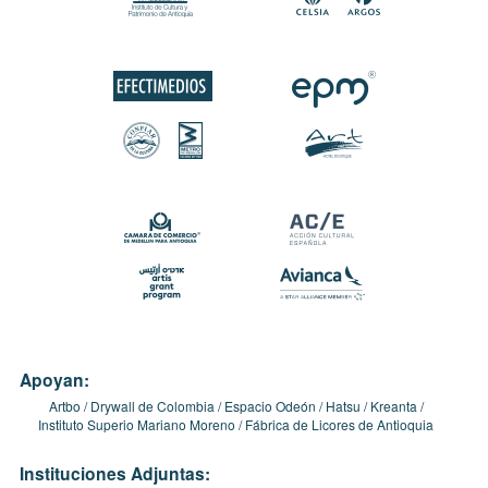
Apoyan:
Artbo
Drywall de Colombia
Espacio Odeón
Hatsu
Kreanta
Instituto Superio Mariano Moreno
Fábrica de Licores de Antioquia
Instituciones Adjuntas: