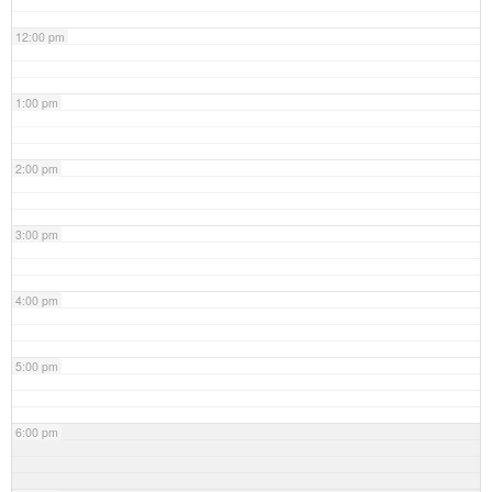
12:00 pm
1:00 pm
2:00 pm
3:00 pm
4:00 pm
5:00 pm
6:00 pm