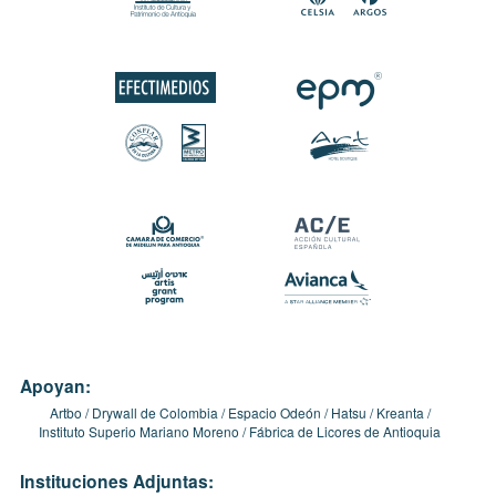
Apoyan:
Artbo
Drywall de Colombia
Espacio Odeón
Hatsu
Kreanta
Instituto Superio Mariano Moreno
Fábrica de Licores de Antioquia
Instituciones Adjuntas: