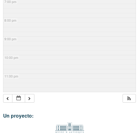
7:00 pm
8:00 pm
9:00 pm
10:00 pm
11:00 pm
Un proyecto: