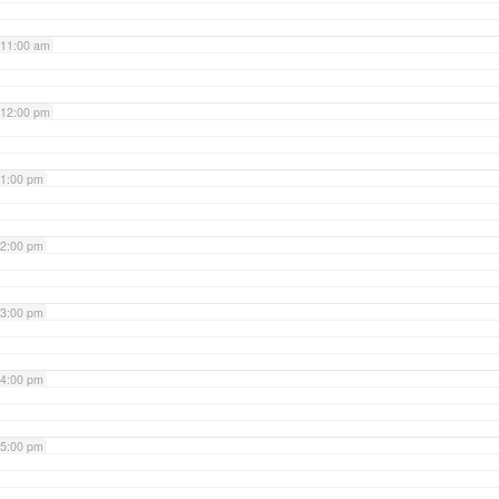
11:00 am
12:00 pm
1:00 pm
2:00 pm
3:00 pm
4:00 pm
5:00 pm