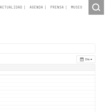
ACTUALIDAD
AGENDA
PRENSA
MUSEO
Día