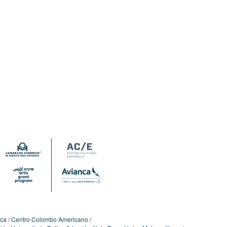
ica
Centro Colombo Americano