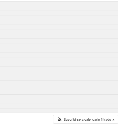
Suscribirse a calendario filtrado