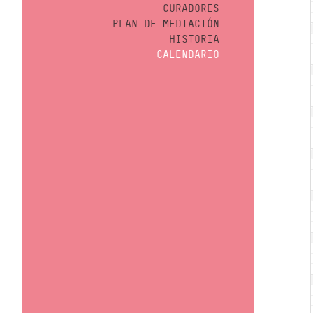
CURADORES
PLAN DE MEDIACIÓN
HISTORIA
CALENDARIO