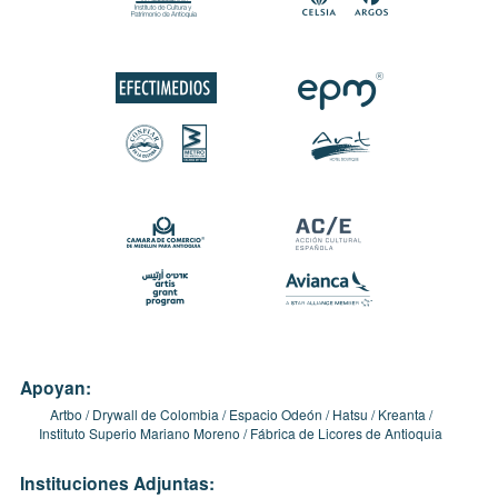
Apoyan:
Artbo
Drywall de Colombia
Espacio Odeón
Hatsu
Kreanta
Instituto Superio Mariano Moreno
Fábrica de Licores de Antioquia
Instituciones Adjuntas: