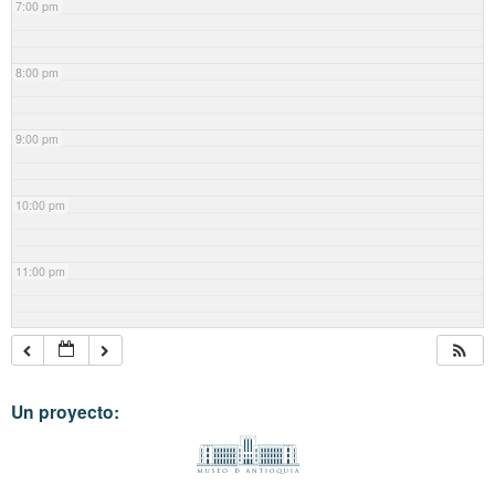
7:00 pm
8:00 pm
9:00 pm
10:00 pm
11:00 pm
Un proyecto: