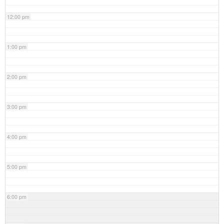
12:00 pm
1:00 pm
2:00 pm
3:00 pm
4:00 pm
5:00 pm
6:00 pm