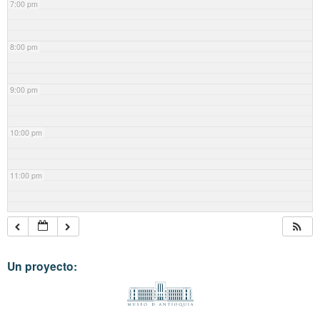
7:00 pm
8:00 pm
9:00 pm
10:00 pm
11:00 pm
Un proyecto: