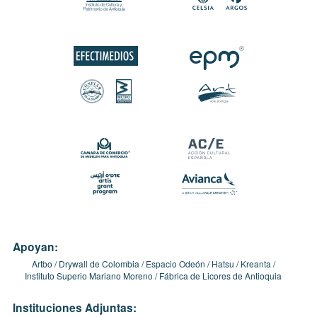
Apoyan:
Artbo
Drywall de Colombia
Espacio Odeón
Hatsu
Kreanta
Instituto Superio Mariano Moreno
Fábrica de Licores de Antioquia
Instituciones Adjuntas: