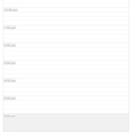
12:00 pm
1:00 pm
2:00 pm
3:00 pm
4:00 pm
5:00 pm
6:00 pm