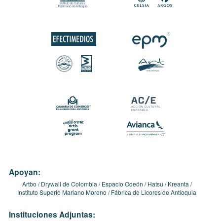
Apoyan:
Artbo
Drywall de Colombia
Espacio Odeón
Hatsu
Kreanta
Instituto Superio Mariano Moreno
Fábrica de Licores de Antioquia
Instituciones Adjuntas: