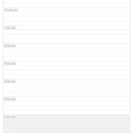
12:00 pm
1:00 pm
2:00 pm
3:00 pm
4:00 pm
5:00 pm
6:00 pm