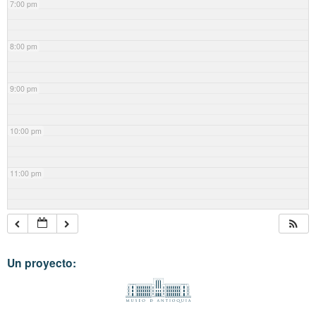
7:00 pm
8:00 pm
9:00 pm
10:00 pm
11:00 pm
Un proyecto: