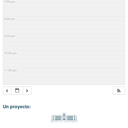
7:00 pm
8:00 pm
9:00 pm
10:00 pm
11:00 pm
Un proyecto: