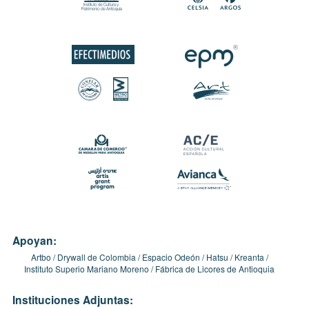
Apoyan:
Artbo
Drywall de Colombia
Espacio Odeón
Hatsu
Kreanta
Instituto Superio Mariano Moreno
Fábrica de Licores de Antioquia
Instituciones Adjuntas: