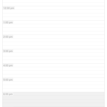
12:00 pm
1:00 pm
2:00 pm
3:00 pm
4:00 pm
5:00 pm
6:00 pm