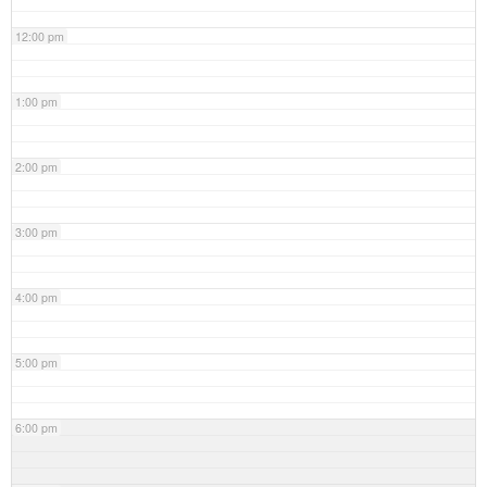
12:00 pm
1:00 pm
2:00 pm
3:00 pm
4:00 pm
5:00 pm
6:00 pm