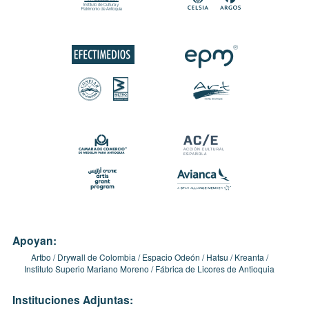
Apoyan:
Artbo
Drywall de Colombia
Espacio Odeón
Hatsu
Kreanta
Instituto Superio Mariano Moreno
Fábrica de Licores de Antioquia
Instituciones Adjuntas: