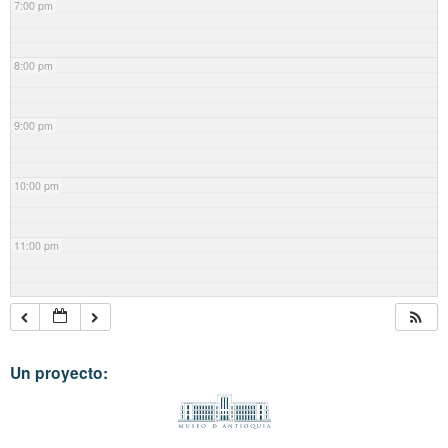
7:00 pm
8:00 pm
9:00 pm
10:00 pm
11:00 pm
Un proyecto: