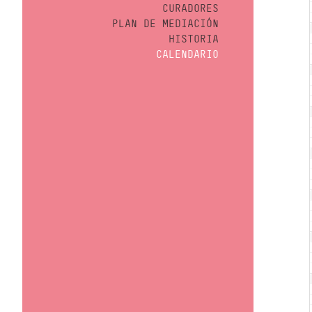
CURADORES
PLAN DE MEDIACIÓN
HISTORIA
CALENDARIO