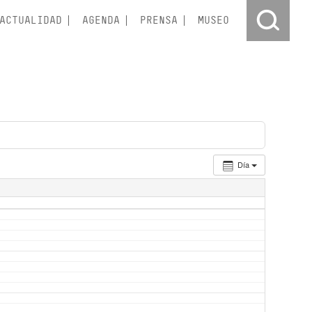
ACTUALIDAD
AGENDA
PRENSA
MUSEO
Día