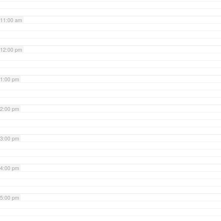
11:00 am
12:00 pm
1:00 pm
2:00 pm
3:00 pm
4:00 pm
5:00 pm