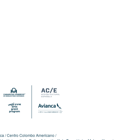
ica
Centro Colombo Americano