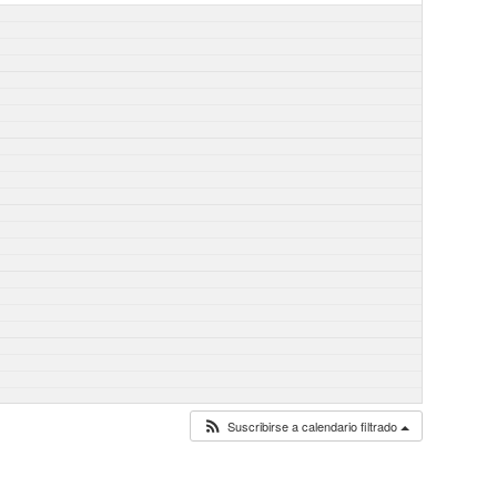
Suscribirse a calendario filtrado