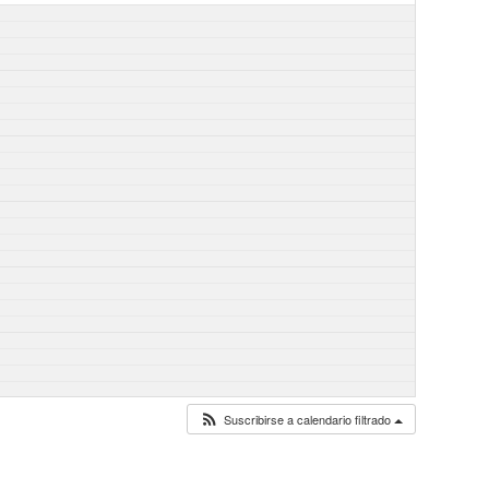
Suscribirse a calendario filtrado