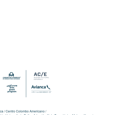
ica
Centro Colombo Americano