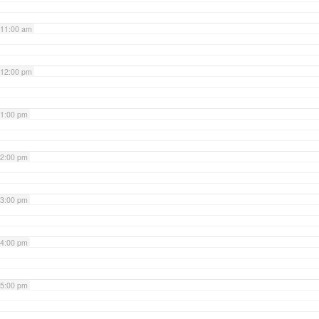
11:00 am
12:00 pm
1:00 pm
2:00 pm
3:00 pm
4:00 pm
5:00 pm