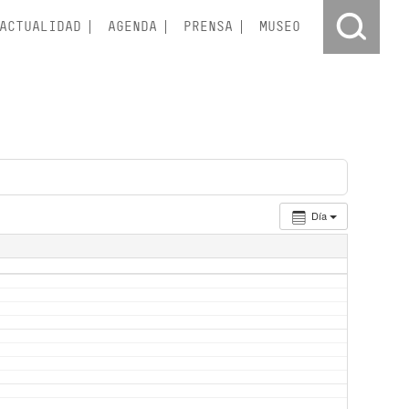
ACTUALIDAD
AGENDA
PRENSA
MUSEO
Día