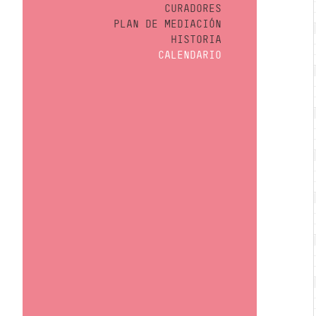
CURADORES
PLAN DE MEDIACIÓN
HISTORIA
CALENDARIO