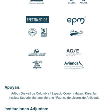
Apoyan:
Artbo
Drywall de Colombia
Espacio Odeón
Hatsu
Kreanta
Instituto Superio Mariano Moreno
Fábrica de Licores de Antioquia
Instituciones Adjuntas: