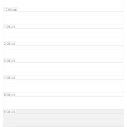
12:00 pm
1:00 pm
2:00 pm
3:00 pm
4:00 pm
5:00 pm
6:00 pm