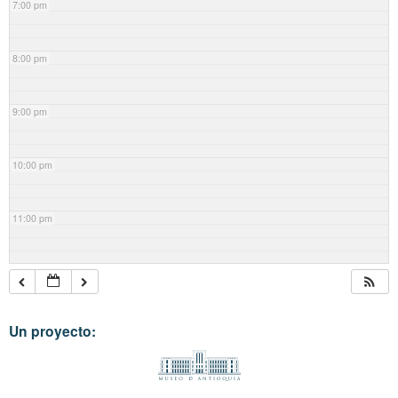
7:00 pm
8:00 pm
9:00 pm
10:00 pm
11:00 pm
Un proyecto: