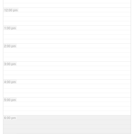
12:00 pm
1:00 pm
2:00 pm
3:00 pm
4:00 pm
5:00 pm
6:00 pm