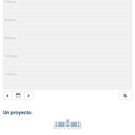
7:00 pm
8:00 pm
9:00 pm
10:00 pm
11:00 pm
Un proyecto: