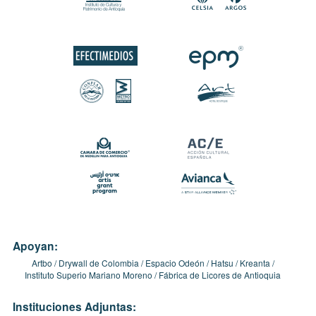
Apoyan:
Artbo
Drywall de Colombia
Espacio Odeón
Hatsu
Kreanta
Instituto Superio Mariano Moreno
Fábrica de Licores de Antioquia
Instituciones Adjuntas: