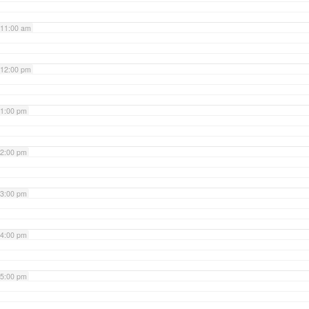
11:00 am
12:00 pm
1:00 pm
2:00 pm
3:00 pm
4:00 pm
5:00 pm