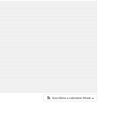
Suscribirse a calendario filtrado