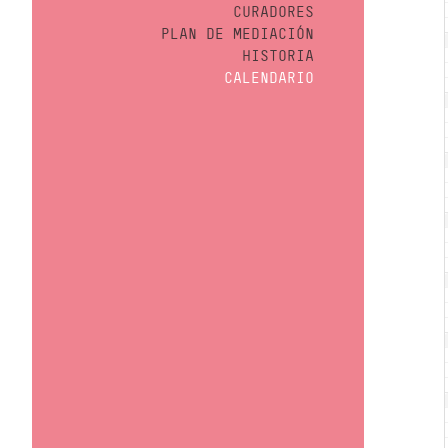
CURADORES
PLAN DE MEDIACIÓN
HISTORIA
CALENDARIO