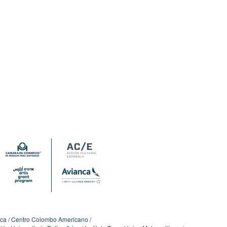
ica
Centro Colombo Americano