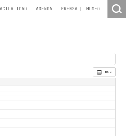
ACTUALIDAD
AGENDA
PRENSA
MUSEO
Día