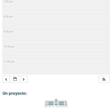
7:00 pm
8:00 pm
9:00 pm
10:00 pm
11:00 pm
Un proyecto: