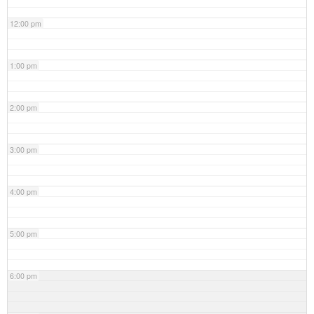
12:00 pm
1:00 pm
2:00 pm
3:00 pm
4:00 pm
5:00 pm
6:00 pm