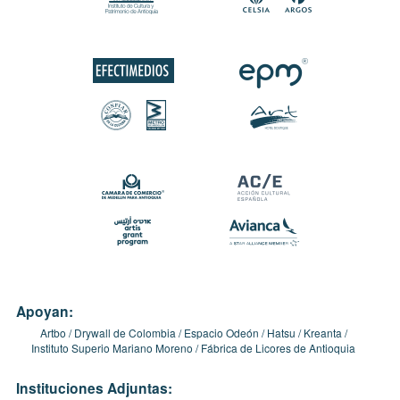
Apoyan:
Artbo
Drywall de Colombia
Espacio Odeón
Hatsu
Kreanta
Instituto Superio Mariano Moreno
Fábrica de Licores de Antioquia
Instituciones Adjuntas: