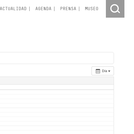
ACTUALIDAD
AGENDA
PRENSA
MUSEO
Día