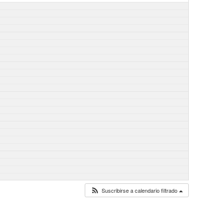
Suscribirse a calendario filtrado