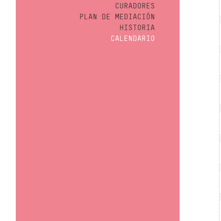
CURADORES
PLAN DE MEDIACIÓN
HISTORIA
CALENDARIO