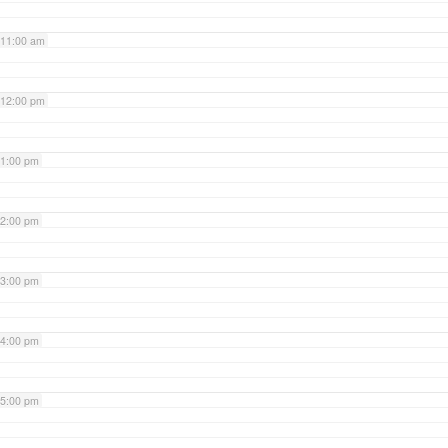
11:00 am
12:00 pm
1:00 pm
2:00 pm
3:00 pm
4:00 pm
5:00 pm