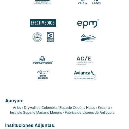
Apoyan:
Artbo
Drywall de Colombia
Espacio Odeón
Hatsu
Kreanta
Instituto Superio Mariano Moreno
Fábrica de Licores de Antioquia
Instituciones Adjuntas: