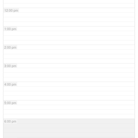
12:00 pm
1:00 pm
2:00 pm
3:00 pm
4:00 pm
5:00 pm
6:00 pm