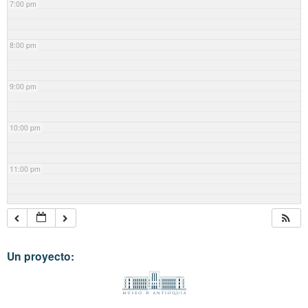
7:00 pm
8:00 pm
9:00 pm
10:00 pm
11:00 pm
Un proyecto: