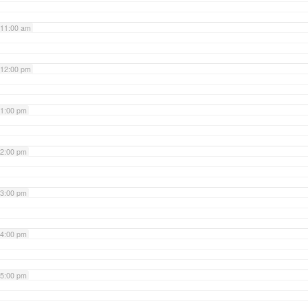
11:00 am
12:00 pm
1:00 pm
2:00 pm
3:00 pm
4:00 pm
5:00 pm