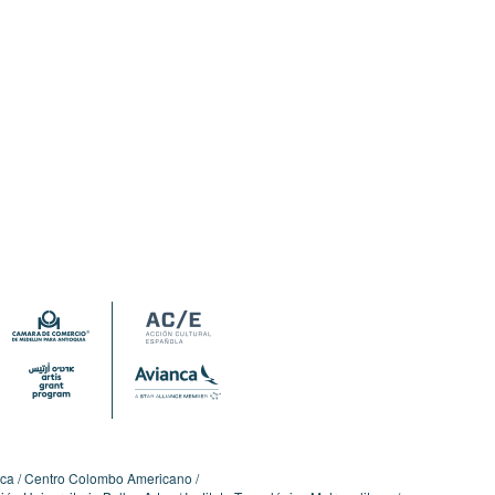
ica
Centro Colombo Americano