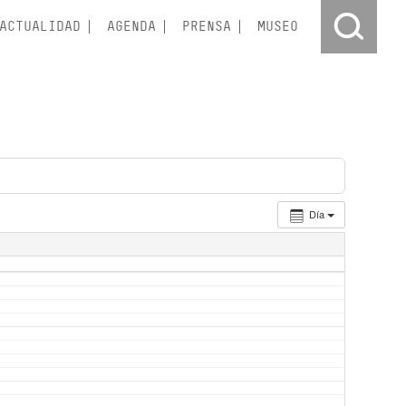
ACTUALIDAD
AGENDA
PRENSA
MUSEO
Día