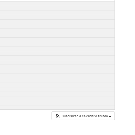
Suscribirse a calendario filtrado