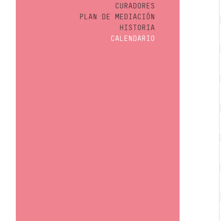
CURADORES
PLAN DE MEDIACIÓN
HISTORIA
CALENDARIO