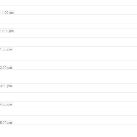
11:00 am
12:00 pm
1:00 pm
2:00 pm
3:00 pm
4:00 pm
5:00 pm