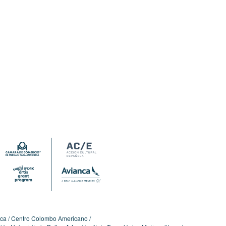
ica
Centro Colombo Americano