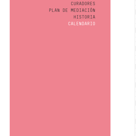
CURADORES
PLAN DE MEDIACIÓN
HISTORIA
CALENDARIO