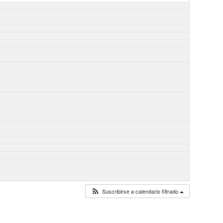
Suscribirse a calendario filtrado