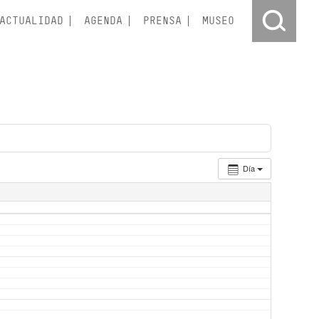
ACTUALIDAD
AGENDA
PRENSA
MUSEO
Día