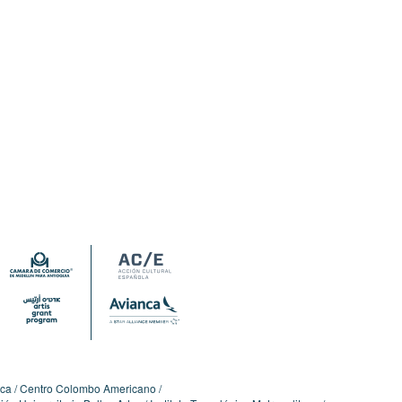
ica
Centro Colombo Americano