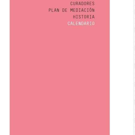
CURADORES
PLAN DE MEDIACIÓN
HISTORIA
CALENDARIO