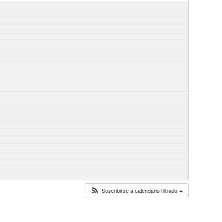
Suscribirse a calendario filtrado