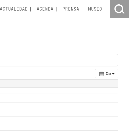
ACTUALIDAD
AGENDA
PRENSA
MUSEO
Día