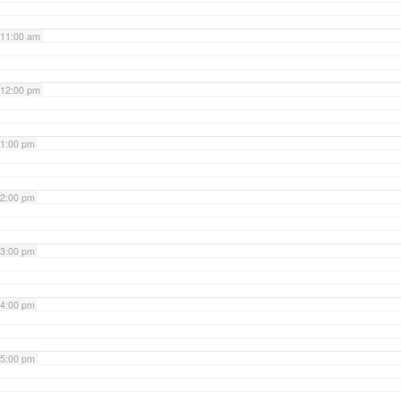
11:00 am
12:00 pm
1:00 pm
2:00 pm
3:00 pm
4:00 pm
5:00 pm