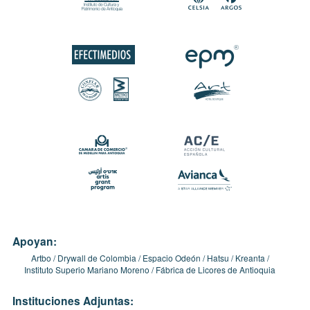
Apoyan:
Artbo
Drywall de Colombia
Espacio Odeón
Hatsu
Kreanta
Instituto Superio Mariano Moreno
Fábrica de Licores de Antioquia
Instituciones Adjuntas: