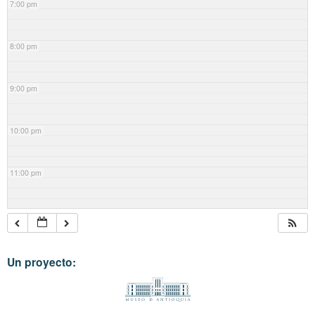
7:00 pm
8:00 pm
9:00 pm
10:00 pm
11:00 pm
Un proyecto: