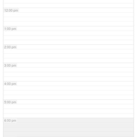
12:00 pm
1:00 pm
2:00 pm
3:00 pm
4:00 pm
5:00 pm
6:00 pm