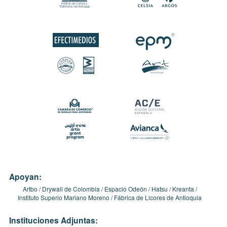
Apoyan:
Artbo
Drywall de Colombia
Espacio Odeón
Hatsu
Kreanta
Instituto Superio Mariano Moreno
Fábrica de Licores de Antioquia
Instituciones Adjuntas: