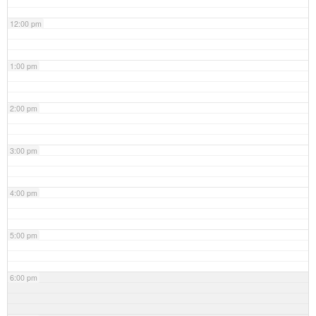
12:00 pm
1:00 pm
2:00 pm
3:00 pm
4:00 pm
5:00 pm
6:00 pm