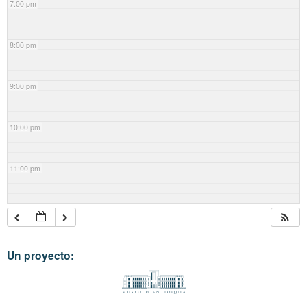
7:00 pm
8:00 pm
9:00 pm
10:00 pm
11:00 pm
Un proyecto: