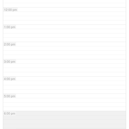
12:00 pm
1:00 pm
2:00 pm
3:00 pm
4:00 pm
5:00 pm
6:00 pm