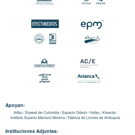
Apoyan:
Artbo
Drywall de Colombia
Espacio Odeón
Hatsu
Kreanta
Instituto Superio Mariano Moreno
Fábrica de Licores de Antioquia
Instituciones Adjuntas: