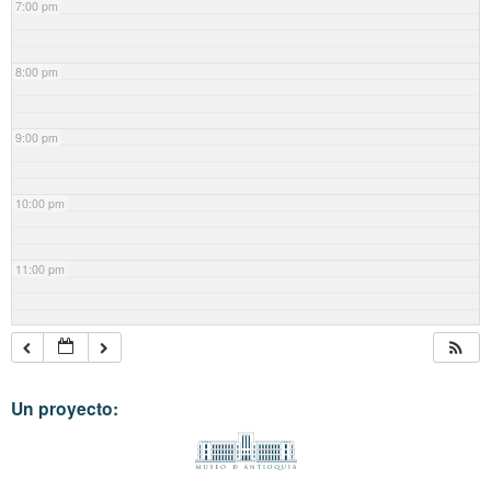
7:00 pm
8:00 pm
9:00 pm
10:00 pm
11:00 pm
Un proyecto: