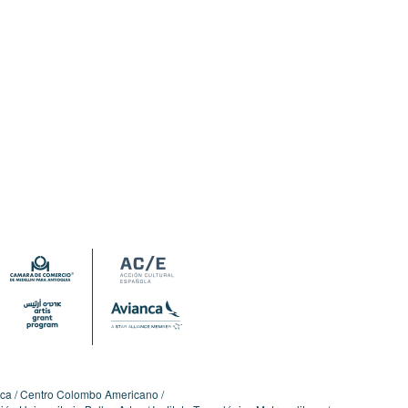
ica
Centro Colombo Americano