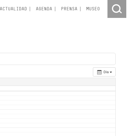
ACTUALIDAD
AGENDA
PRENSA
MUSEO
Día