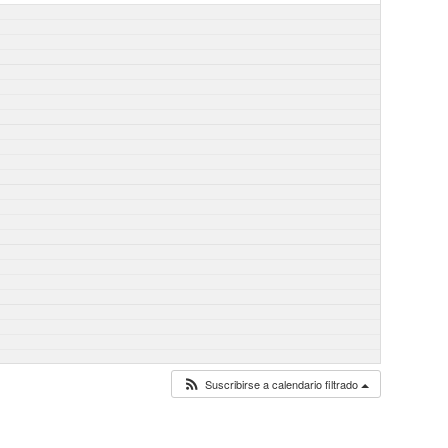
Suscribirse a calendario filtrado