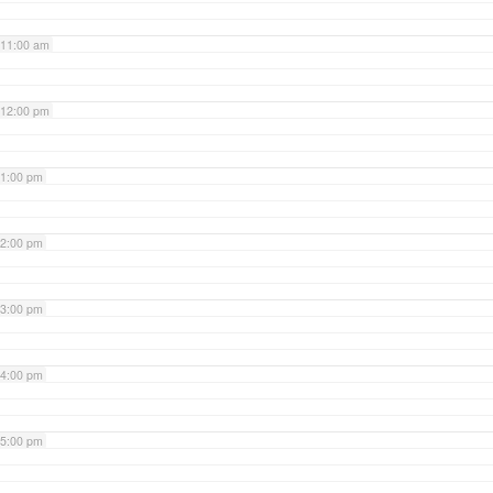
11:00 am
12:00 pm
1:00 pm
2:00 pm
3:00 pm
4:00 pm
5:00 pm