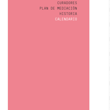
CURADORES
PLAN DE MEDIACIÓN
HISTORIA
CALENDARIO