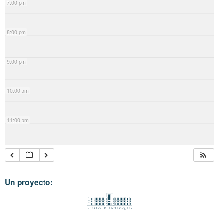
7:00 pm
8:00 pm
9:00 pm
10:00 pm
11:00 pm
Un proyecto: