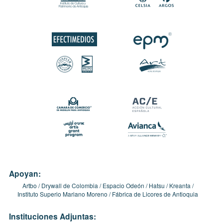
Apoyan:
Artbo
Drywall de Colombia
Espacio Odeón
Hatsu
Kreanta
Instituto Superio Mariano Moreno
Fábrica de Licores de Antioquia
Instituciones Adjuntas: