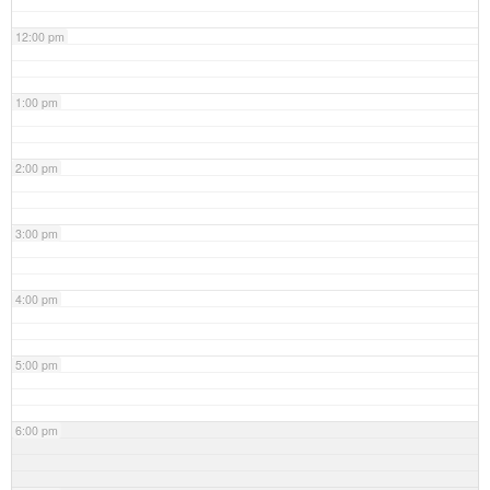
12:00 pm
1:00 pm
2:00 pm
3:00 pm
4:00 pm
5:00 pm
6:00 pm