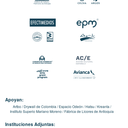
Apoyan:
Artbo
Drywall de Colombia
Espacio Odeón
Hatsu
Kreanta
Instituto Superio Mariano Moreno
Fábrica de Licores de Antioquia
Instituciones Adjuntas: