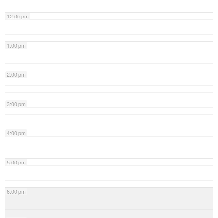
12:00 pm
1:00 pm
2:00 pm
3:00 pm
4:00 pm
5:00 pm
6:00 pm