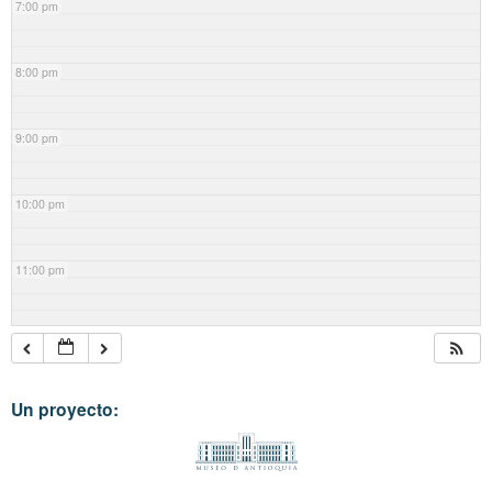
7:00 pm
8:00 pm
9:00 pm
10:00 pm
11:00 pm
Un proyecto: