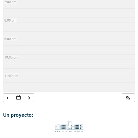
7:00 pm
8:00 pm
9:00 pm
10:00 pm
11:00 pm
Un proyecto: