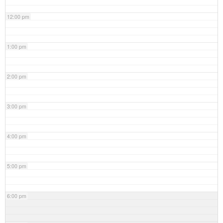
12:00 pm
1:00 pm
2:00 pm
3:00 pm
4:00 pm
5:00 pm
6:00 pm