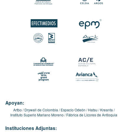
Apoyan:
Artbo
Drywall de Colombia
Espacio Odeón
Hatsu
Kreanta
Instituto Superio Mariano Moreno
Fábrica de Licores de Antioquia
Instituciones Adjuntas: