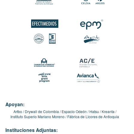
Apoyan:
Artbo
Drywall de Colombia
Espacio Odeón
Hatsu
Kreanta
Instituto Superio Mariano Moreno
Fábrica de Licores de Antioquia
Instituciones Adjuntas: