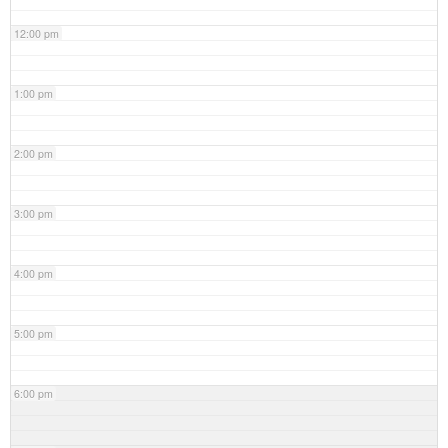
12:00 pm
1:00 pm
2:00 pm
3:00 pm
4:00 pm
5:00 pm
6:00 pm