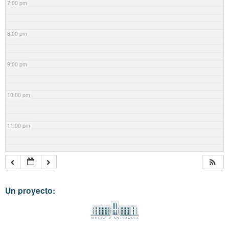
7:00 pm
8:00 pm
9:00 pm
10:00 pm
11:00 pm
Un proyecto: