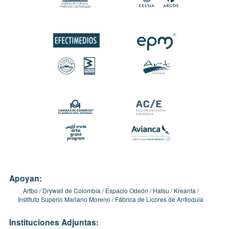
Apoyan:
Artbo
Drywall de Colombia
Espacio Odeón
Hatsu
Kreanta
Instituto Superio Mariano Moreno
Fábrica de Licores de Antioquia
Instituciones Adjuntas: