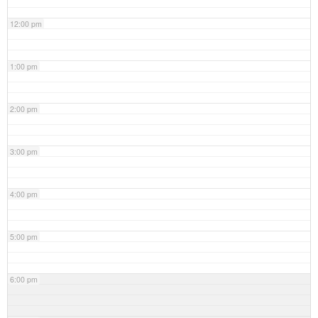
12:00 pm
1:00 pm
2:00 pm
3:00 pm
4:00 pm
5:00 pm
6:00 pm