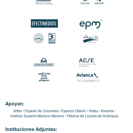
Apoyan:
Artbo
Drywall de Colombia
Espacio Odeón
Hatsu
Kreanta
Instituto Superio Mariano Moreno
Fábrica de Licores de Antioquia
Instituciones Adjuntas: