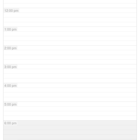
12:00 pm
1:00 pm
2:00 pm
3:00 pm
4:00 pm
5:00 pm
6:00 pm