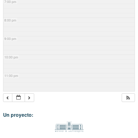
7:00 pm
8:00 pm
9:00 pm
10:00 pm
11:00 pm
Un proyecto: