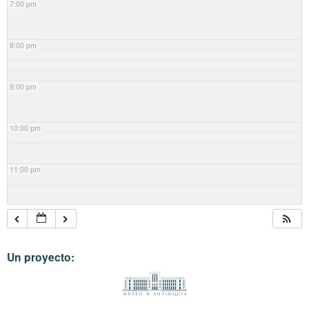
7:00 pm
8:00 pm
9:00 pm
10:00 pm
11:00 pm
Un proyecto: