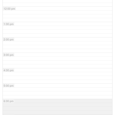
12:00 pm
1:00 pm
2:00 pm
3:00 pm
4:00 pm
5:00 pm
6:00 pm