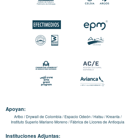
Apoyan:
Artbo
Drywall de Colombia
Espacio Odeón
Hatsu
Kreanta
Instituto Superio Mariano Moreno
Fábrica de Licores de Antioquia
Instituciones Adjuntas: