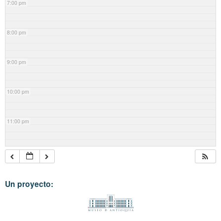
7:00 pm
8:00 pm
9:00 pm
10:00 pm
11:00 pm
Un proyecto: