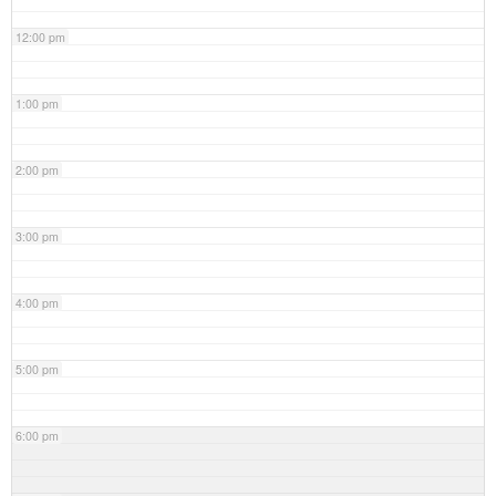
12:00 pm
1:00 pm
2:00 pm
3:00 pm
4:00 pm
5:00 pm
6:00 pm