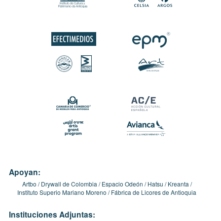
Apoyan:
Artbo
Drywall de Colombia
Espacio Odeón
Hatsu
Kreanta
Instituto Superio Mariano Moreno
Fábrica de Licores de Antioquia
Instituciones Adjuntas: