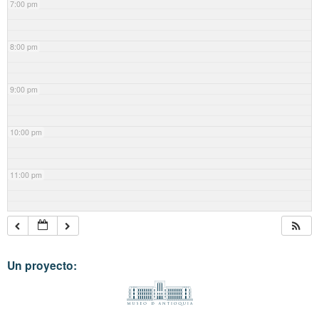
7:00 pm
8:00 pm
9:00 pm
10:00 pm
11:00 pm
Un proyecto: