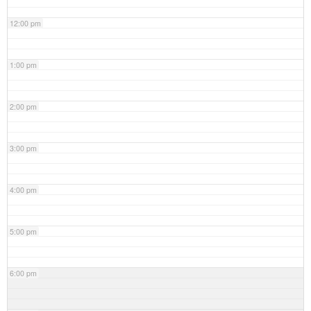
12:00 pm
1:00 pm
2:00 pm
3:00 pm
4:00 pm
5:00 pm
6:00 pm