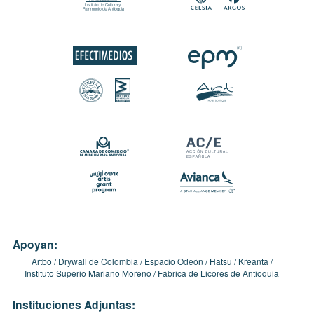
Apoyan:
Artbo
Drywall de Colombia
Espacio Odeón
Hatsu
Kreanta
Instituto Superio Mariano Moreno
Fábrica de Licores de Antioquia
Instituciones Adjuntas: