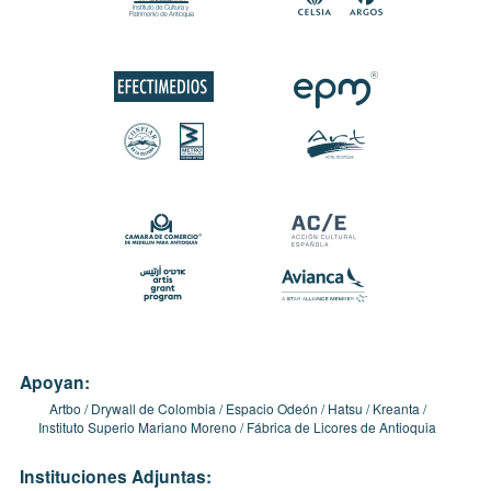
Apoyan:
Artbo
Drywall de Colombia
Espacio Odeón
Hatsu
Kreanta
Instituto Superio Mariano Moreno
Fábrica de Licores de Antioquia
Instituciones Adjuntas: