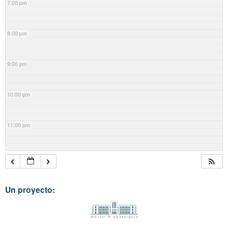
7:00 pm
8:00 pm
9:00 pm
10:00 pm
11:00 pm
Un proyecto: