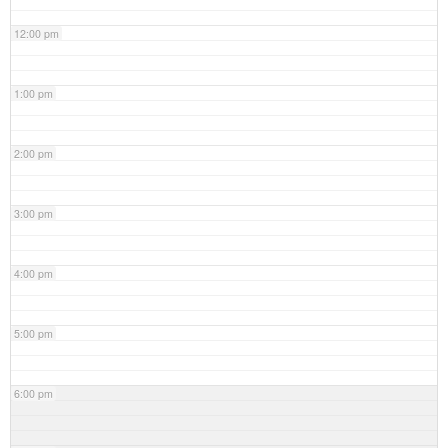
12:00 pm
1:00 pm
2:00 pm
3:00 pm
4:00 pm
5:00 pm
6:00 pm